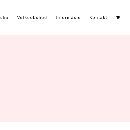
nuka
Veľkoobchod
Informácie
Kontakt