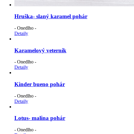
Hruška- slaný karamel pohár
- Onedlho -
Detaily
Karamelový veterník
- Onedlho -
Detaily
Kinder bueno pohár
- Onedlho -
Detaily
Lotus- malina pohár
- Onedlho -