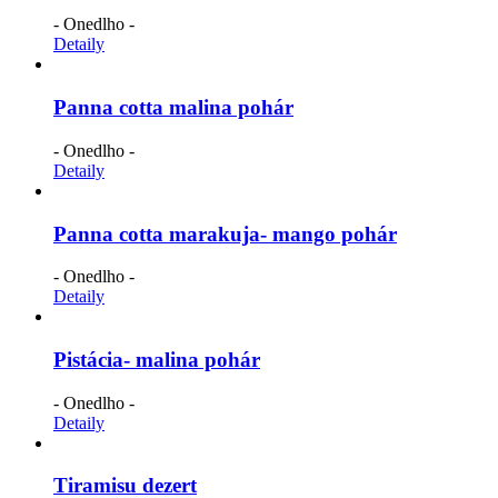
- Onedlho -
Detaily
Panna cotta malina pohár
- Onedlho -
Detaily
Panna cotta marakuja- mango pohár
- Onedlho -
Detaily
Pistácia- malina pohár
- Onedlho -
Detaily
Tiramisu dezert