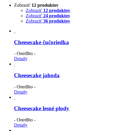
Zobraziť
12 produktov
Zobraziť
12 produktov
Zobraziť
24 produktov
Zobraziť
36 produktov
Cheesecake čučoriedka
- Onedlho -
Detaily
Cheesecake jahoda
- Onedlho -
Detaily
Cheesecake lesné plody
- Onedlho -
Detaily