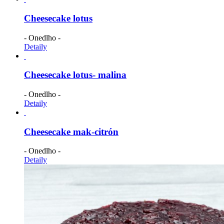
Cheesecake lotus
- Onedlho -
Detaily
Cheesecake lotus- malina
- Onedlho -
Detaily
Cheesecake mak-citrón
- Onedlho -
Detaily