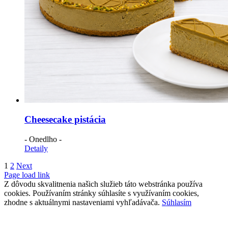
Cheesecake pistácia
- Onedlho -
Detaily
1
2
Next
Page load link
Z dôvodu skvalitnenia našich služieb táto webstránka používa
cookies. Používaním stránky súhlasíte s využívaním cookies,
zhodne s aktuálnymi nastaveniami vyhľadávača.
Súhlasím