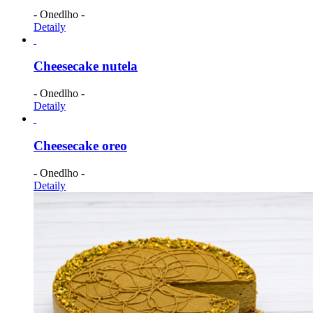
- Onedlho -
Detaily
Cheesecake nutela
- Onedlho -
Detaily
Cheesecake oreo
- Onedlho -
Detaily