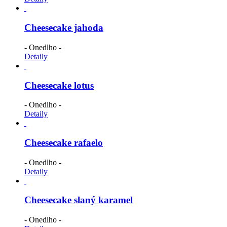
Cheesecake jahoda
- Onedlho -
Detaily
Cheesecake lotus
- Onedlho -
Detaily
Cheesecake rafaelo
- Onedlho -
Detaily
Cheesecake slaný karamel
- Onedlho -